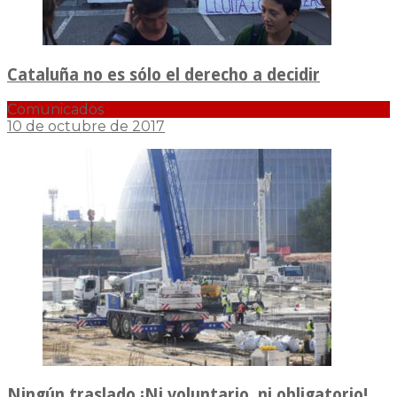
Cataluña no es sólo el derecho a decidir
Comunicados
10 de octubre de 2017
Ningún traslado ¡Ni voluntario, ni obligatorio!