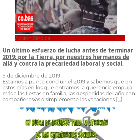
Acción Sindical
Un último esfuerzo de lucha antes de terminar
2019: por la Tierra, por nuestros hermanos de
allá y contra la precariedad laboral y social.
9 de diciembre de 2019
Estamos a punto concluir el 2019 y sabemos que en
estos días en los que entramos la querencia empuja
más a las fiestas en familia, las despedidas del año con
compañeros/as o simplemente las vacaciones
[…]