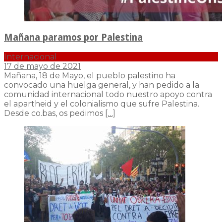
Mañana paramos por Palestina
Internacional
17 de mayo de 2021
Mañana, 18 de Mayo, el pueblo palestino ha
convocado una huelga general, y han pedido a la
comunidad internacional todo nuestro apoyo contra
el apartheid y el colonialismo que sufre Palestina.
Desde co.bas, os pedimos
[…]