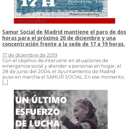
Comunicados
Samur Social de Madrid mantiene el paro de dos
horas para el próximo 20 de diciembre y una
concentración frente a la sede de 17 a 19 horas.
17 de diciembre de 2019
Con el objetivo de intervenir en situaciones de
emergencia social y atender a personas sin hogar, el
28 de junio del 2004, el Ayuntamiento de Madrid
puso en marcha el SAMUR SOCIAL. En ese momento,
[…]