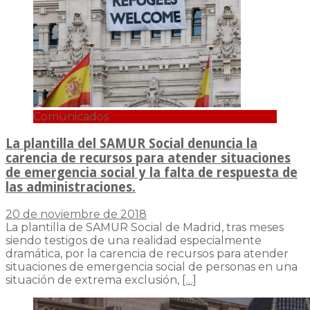
Comunicados
La plantilla del SAMUR Social denuncia la
carencia de recursos para atender situaciones
de emergencia social y la falta de respuesta de
las administraciones.
20 de noviembre de 2018
La plantilla de SAMUR Social de Madrid, tras meses
siendo testigos de una realidad especialmente
dramática, por la carencia de recursos para atender
situaciones de emergencia social de personas en una
situación de extrema exclusión,
[…]