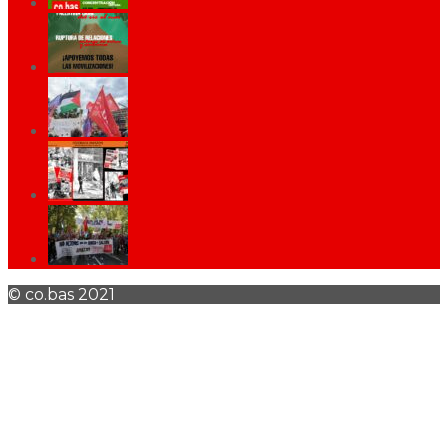
© co.bas 2021