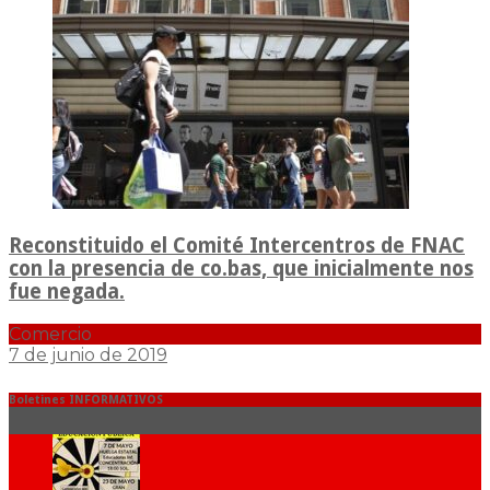
Reconstituido el Comité Intercentros de FNAC
con la presencia de co.bas, que inicialmente nos
fue negada.
Comercio
7 de junio de 2019
Boletines INFORMATIVOS