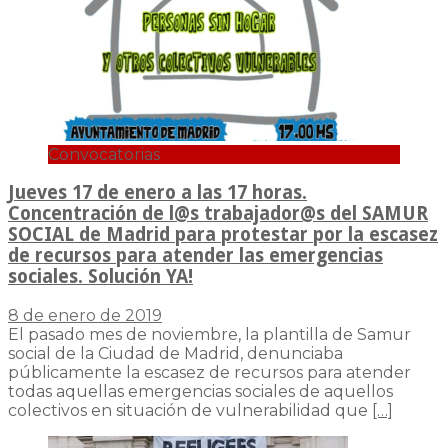
Convocatorias
Jueves 17 de enero a las 17 horas.
Concentración de l@s trabajador@s del SAMUR
SOCIAL de Madrid para protestar por la escasez
de recursos para atender las emergencias
sociales. Solución YA!
8 de enero de 2019
El pasado mes de noviembre, la plantilla de Samur
social de la Ciudad de Madrid, denunciaba
públicamente la escasez de recursos para atender
todas aquellas emergencias sociales de aquellos
colectivos en situación de vulnerabilidad que
[…]