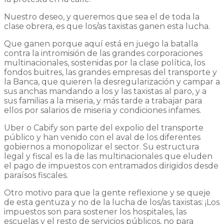
Nuestro deseo, y queremos que sea el de toda la
clase obrera, es que los/as taxistas ganen esta lucha.
Que ganen porque aquí está en juego la batalla
contra la intromisión de las grandes corporaciones
multinacionales, sostenidas por la clase política, los
fondos buitres, las grandes empresas del transporte y
la Banca, que quieren la desregularización y campar a
sus anchas mandando a los y las taxistas al paro, y a
sus familias a la miseria, y más tarde a trabajar para
ellos por salarios de miseria y condiciones infames.
Uber o Cabify son parte del expolio del transporte
público y han venido con el aval de los diferentes
gobiernos a monopolizar el sector. Su estructura
legal y fiscal es la de las multinacionales que eluden
el pago de impuestos con entramados dirigidos desde
paraísos fiscales.
Otro motivo para que la gente reflexione y se queje
de esta gentuza y no de la lucha de los/as taxistas: ¡Los
impuestos son para sostener los hospitales, las
escuelas y el resto de servicios públicos, no para