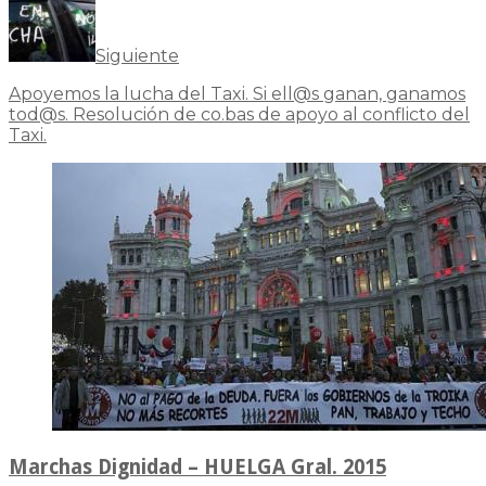
Siguiente
Apoyemos la lucha del Taxi. Si ell@s ganan, ganamos
tod@s. Resolución de co.bas de apoyo al conflicto del
Taxi.
Marchas Dignidad – HUELGA Gral. 2015