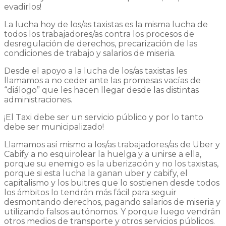
evadirlos!
La lucha hoy de los/as taxistas es la misma lucha de
todos los trabajadores/as contra los procesos de
desregulación de derechos, precarización de las
condiciones de trabajo y salarios de miseria.
Desde el apoyo a la lucha de los/as taxistas les
llamamos a no ceder ante las promesas vacías de
“diálogo” que les hacen llegar desde las distintas
administraciones.
¡El Taxi debe ser un servicio público y por lo tanto
debe ser municipalizado!
Llamamos así mismo a los/as trabajadores/as de Uber y
Cabify a no esquirolear la huelga y a unirse a ella,
porque su enemigo es la uberización y no los taxistas,
porque si esta lucha la ganan uber y cabify, el
capitalismo y los buitres que lo sostienen desde todos
los ámbitos lo tendrán más fácil para seguir
desmontando derechos, pagando salarios de miseria y
utilizando falsos autónomos. Y porque luego vendrán
otros medios de transporte y otros servicios públicos.