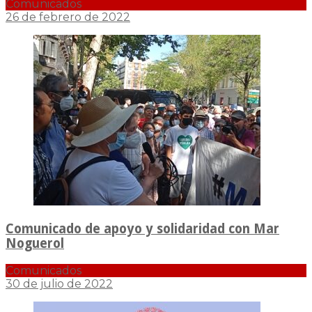
Comunicados
26 de febrero de 2022
Comunicado de apoyo y solidaridad con Mar
Noguerol
Comunicados
30 de julio de 2022