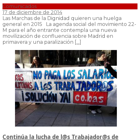
Comunicados
17 de diciembre de 2014
Las Marchas de la Dignidad quieren una huelga
general en 2015 La agenda social del movimiento 22-
M para el año entrante contempla una nueva
movilización de confluencia sobre Madrid en
primavera y una paralización
[…]
Continúa la lucha de l@s Trabajador@s de