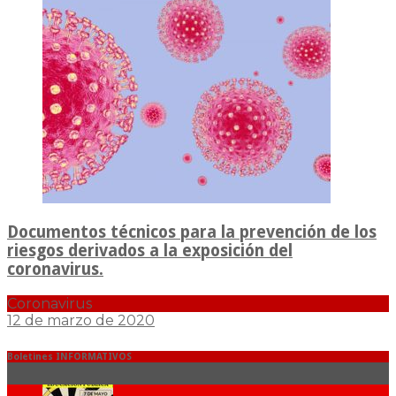
Documentos técnicos para la prevención de los
riesgos derivados a la exposición del
coronavirus.
Coronavirus
12 de marzo de 2020
Boletines INFORMATIVOS