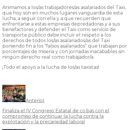
Animamos a los/as trabajadores/as asalariados del Taxi,
que hoy son en muchos lugares vanguardia de esta
lucha, a seguir con ella y a que recuerden que
enfrentarse a estas empresas depredadoras y a sus
benefactores y defender el Taxi como servicio de
transporte público debe incluir el respeto a los
derechos de todos los/as asalariados/as del Taxi
poniendo fin a los “falsos asalariados” que trabajan por
porcentajes de miseria y con jornadas inacabables sin
ningún derecho real como trabajador/a.
¡Todo el apoyo a la lucha de los/as taxistas!
Anterior
Finaliza el IV Congreso Estatal de co.bas con el
compromiso de continuar la lucha contra la
explotación y la precariedad laboral