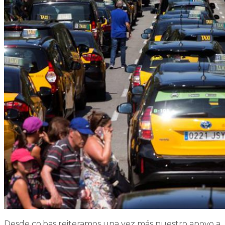
Desde co.bas reiteramos una vez más nuestro apoyo a