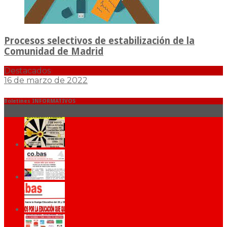
Procesos selectivos de estabilización de la
Comunidad de Madrid
Destacados
16 de marzo de 2022
Boletines INFORMATIVOS