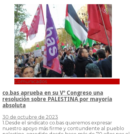
Comunicados
co.bas aprueba en su Vº Congreso una
resolución sobre PALESTINA por mayoría
absoluta
30 de octubre de 2023
1.Desde el sindicato co.bas queremos expresar
nuestro apoyo más firme y contundente al pueblo