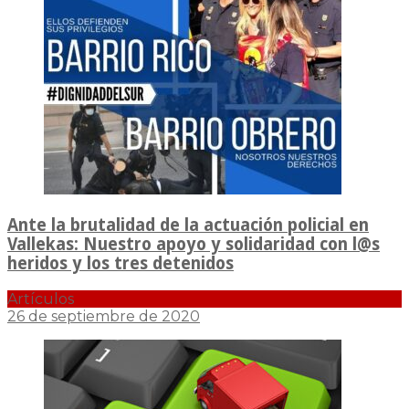
Ante la brutalidad de la actuación policial en
Vallekas: Nuestro apoyo y solidaridad con l@s
heridos y los tres detenidos
Artículos
26 de septiembre de 2020