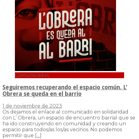
Comunicados
Seguiremos recuperando el espacio común. L’
Obrera se queda en el barrio
1 de noviembre de 2023
Os dejamos el enlace al comunicado en solidaridad
con L’ Obrera, un espacio de encuentro barrial que se
ha ido construyendo en comunidad y creando un
espacio para todos/as los/as vecinos. No podemos
permitir que
[…]