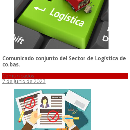
Comunicado conjunto del Sector de Logística de
co.bas.
Comunicados
7 de junio de 2023