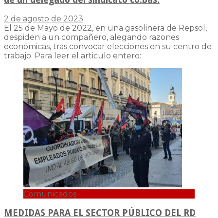
2 de agosto de 2023
El 25 de Mayo de 2022, en una gasolinera de Repsol,
despiden a un compañero, alegando razones
económicas, tras convocar elecciones en su centro de
trabajo. Para leer el articulo entero:
Comunicados
MEDIDAS PARA EL SECTOR PÚBLICO DEL RD