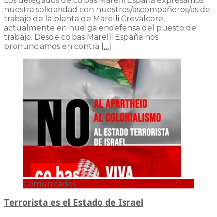
Los delegados de co.bas Marelli España expresamos
nuestra solidaridad con nuestros/ascompañeros/as de
trabajo de la planta de Marelli Crevalcore,
actualmente en huelga endefensa del puesto de
trabajo. Desde co.bas Marelli España nos
pronunciamos en contra
[…]
Comunicados
Terrorista es el Estado de Israel