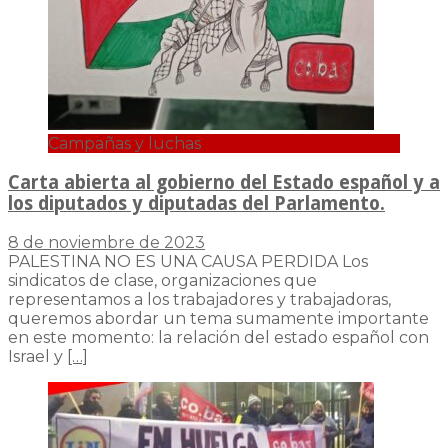
Campañas y luchas
Carta abierta al gobierno del Estado español y a
los diputados y diputadas del Parlamento.
8 de noviembre de 2023
PALESTINA NO ES UNA CAUSA PERDIDA Los
sindicatos de clase, organizaciones que
representamos a los trabajadores y trabajadoras,
queremos abordar un tema sumamente importante
en este momento: la relación del estado español con
Israel y
[…]