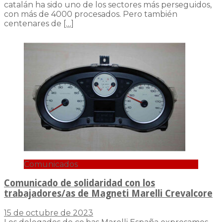
catalán ha sido uno de los sectores más perseguidos,
con más de 4000 procesados. Pero también
centenares de
[…]
Comunicados
Comunicado de solidaridad con los
trabajadores/as de Magneti Marelli Crevalcore
15 de octubre de 2023