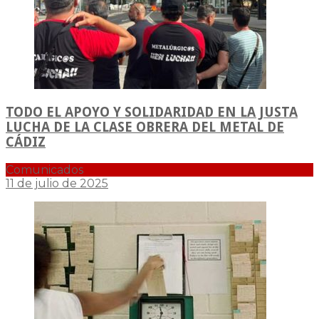
TODO EL APOYO Y SOLIDARIDAD EN LA JUSTA
LUCHA DE LA CLASE OBRERA DEL METAL DE
CÁDIZ
Comunicados
11 de julio de 2025