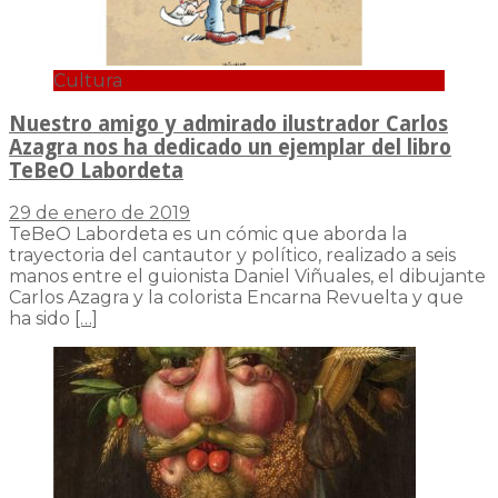
Cultura
Nuestro amigo y admirado ilustrador Carlos
Azagra nos ha dedicado un ejemplar del libro
TeBeO Labordeta
29 de enero de 2019
TeBeO Labordeta es un cómic que aborda la
trayectoria del cantautor y político, realizado a seis
manos entre el guionista Daniel Viñuales, el dibujante
Carlos Azagra y la colorista Encarna Revuelta y que
ha sido
[…]