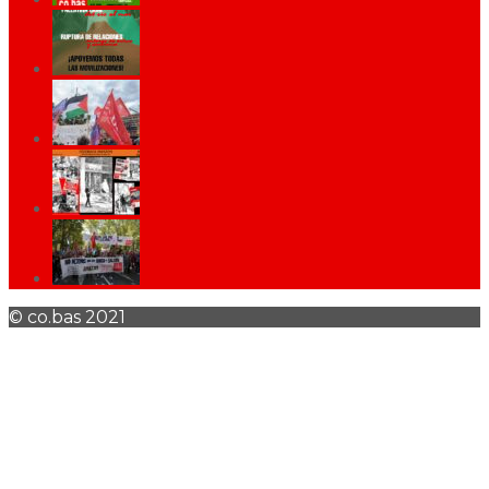
© co.bas 2021