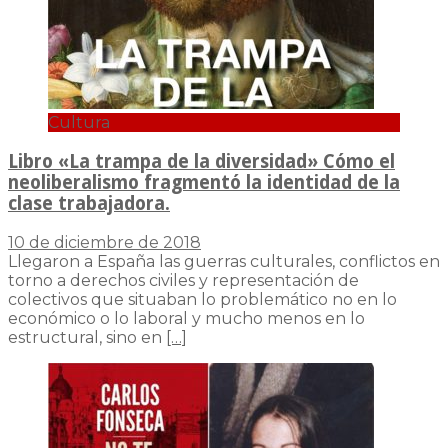
Cultura
Libro «La trampa de la diversidad» Cómo el
neoliberalismo fragmentó la identidad de la
clase trabajadora.
10 de diciembre de 2018
Llegaron a España las guerras culturales, conflictos en
torno a derechos civiles y representación de
colectivos que situaban lo problemático no en lo
económico o lo laboral y mucho menos en lo
estructural, sino en
[…]