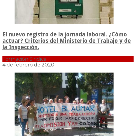
El nuevo registro de la jornada laboral. ¿Cómo
actuar? Criterios del Ministerio de Trabajo y de
la Inspección.
Formación Sindical
4 de febrero de 2020