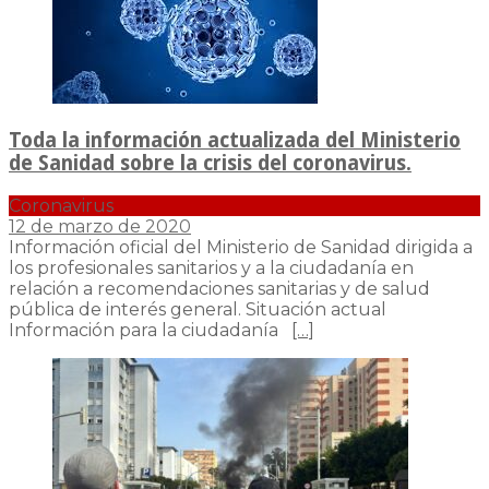
Toda la información actualizada del Ministerio
de Sanidad sobre la crisis del coronavirus.
Coronavirus
12 de marzo de 2020
Información oficial del Ministerio de Sanidad dirigida a
los profesionales sanitarios y a la ciudadanía en
relación a recomendaciones sanitarias y de salud
pública de interés general. Situación actual
Información para la ciudadanía
[…]