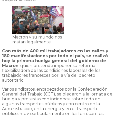
Macron y su mundo nos
matan legalmente
Con más de 400 mil trabajadores en las calles y
180 manifestaciones por todo el país, se realizó
hoy la primera huelga general del gobierno de
Macron
, quien pretende imponer su reforma
flexibilizadora de las condiciones laborales de los
trabajadores francesces por la vía del decreto
autoritario.
Varios sindicatos, encabezados por la Confederación
General del Trabajo (CGT), se plegaron a la jornada de
huelga y protestas con incidencia sobre todo en
algunos transportes públicos y con centro en la
Administración, en la energía y en el transporte
público, muy particularmente en los ferrocarriles.