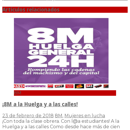
Artículos relacionados
8M
¡8M a la Huelga y a las calles!
23 de febrero de 2018
8M
,
Mujeres en lucha
¡Con toda la clase obrera. Con l@a estudiantes! A la
Huelga y a las calles Como desde hace más de cien