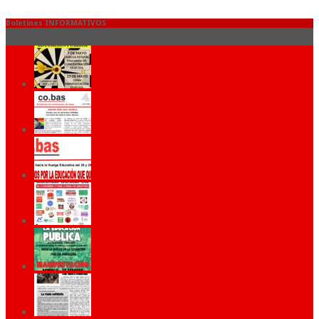
Boletines INFORMATIVOS