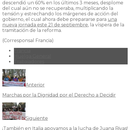
descendió un 60% en los últimos 3 meses, desplome
del cual aún no se recuperaba, multiplicando la
tensión y estrechando los márgenes de acción del
gobierno, el cual ahora debe prepararse para
una
nueva jornada este 21 de septiembre
, la víspera de la
tramitación de la reforma.
(Corresponsal Francia)
Francia
Huelga General
Trabajadores
Anterior
Marchas por la Dignidad por el Derecho a Decidir
Siguiente
¡También en Italia apoyamos a la lucha de Juana Rivas!