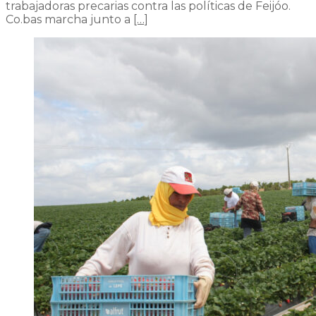
trabajadoras precarias contra las políticas de Feijóo.
Co.bas marcha junto a
[…]