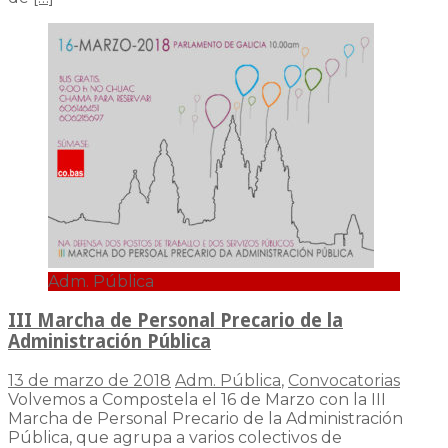
Adm. Pública
III Marcha de Personal Precario de la
Administración Pública
13 de marzo de 2018
Adm. Pública
,
Convocatorias
Volvemos a Compostela el 16 de Marzo con la III
Marcha de Personal Precario de la Administración
Pública, que agrupa a varios colectivos de