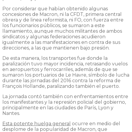
Por considerar que habían obtenido algunas
concesiones de Macron, ni la CFDT, primera central
obrera y de linea reformista, ni FO, con fuerza entre
los funcionarios públicos, se sumaron a este
llamamiento, aunque muchos militantes de ambos
sindicatos y algunas federaciones acudieron
igualmente a las manifestaciones en contra de sus
direcciones, a las que mantienen bajo presión.
De esta manera, los transportes fue donde la
paralización tuvo mayor incidencia, retrasando vuelos
en aeropuertos y ferrocarriles, además de que se
sumaron los portuarios de Le Havre, símbolo de lucha
durante las jornadas del 2016 contra la reforma de
François Hollande, paralizando también el puerto.
La jornada contó también con enfrentamientos entre
los manifestantes y la represión policial del gobierno,
principalmente en las ciudades de París, Lyon y
Nantes.
Esta potente huelga general
ocurre en medio del
desplome de la popularidad de Macron, que