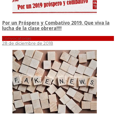
Por un Próspero y Combativo 2019. Que viva la
lucha de la clase obrera!!!!
Convocatorias
28 de diciembre de 2018