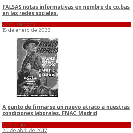
FALSAS notas informativas en nombre de co.bas
en las redes sociales.
Comunicados
15 de enero de 2022
A punto de firmarse un nuevo atraco a nuestras
condiciones laborales. FNAC Madrid
Comercio
20 de abril de 2017