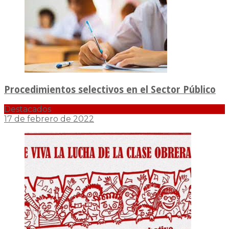
Procedimientos selectivos en el Sector Público
Destacados
17 de febrero de 2022