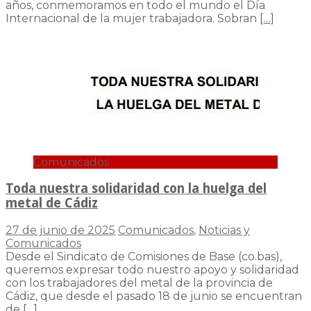
años, conmemoramos en todo el mundo el Día
Internacional de la mujer trabajadora. Sobran
[…]
Comunicados
Toda nuestra solidaridad con la huelga del
metal de Cádiz
27 de junio de 2025
Comunicados
,
Noticias y
Comunicados
Desde el Sindicato de Comisiones de Base (co.bas),
queremos expresar todo nuestro apoyo y solidaridad
con los trabajadores del metal de la provincia de
Cádiz, que desde el pasado 18 de junio se encuentran
de
[…]