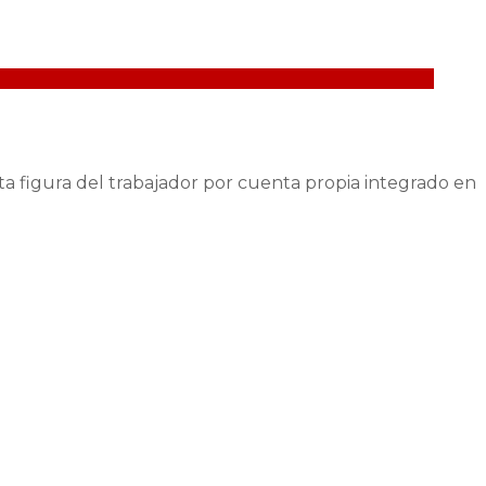
a figura del trabajador por cuenta propia integrado en