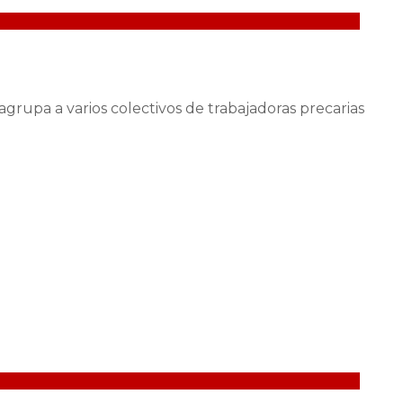
grupa a varios colectivos de trabajadoras precarias