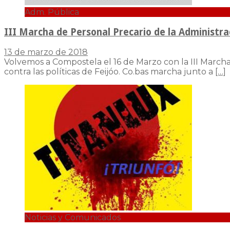
Adm. Pública
III Marcha de Personal Precario de la Administra
13 de marzo de 2018
Volvemos a Compostela el 16 de Marzo con la III Marcha 
contra las políticas de Feijóo. Co.bas marcha junto a
[…]
Noticias y Comunicados