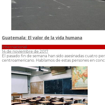
Guatemala: El valor de la vida humana
Internacional
14 de noviembre de 2017
El pasado fin de semana han sido asesinadas cuatro p
centroamericano. Hablamos de estas persones en con