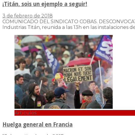
¡Titán, sois un ejemplo a seguir!
3 de febrero de 2018
COMUNICADO DEL SINDICATO COBAS. DESCONVOCATOR
Industrias Titán, reunida a las 13h en las instalaciones de
Artículos
Huelga general en Francia