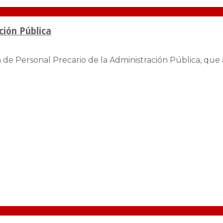
ción Pública
de Personal Precario de la Administración Pública, que a