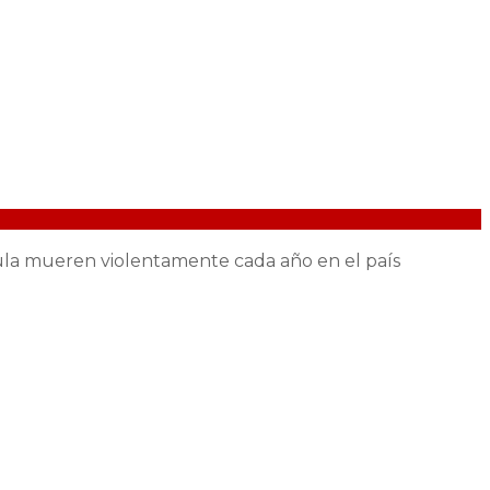
cula mueren violentamente cada año en el país