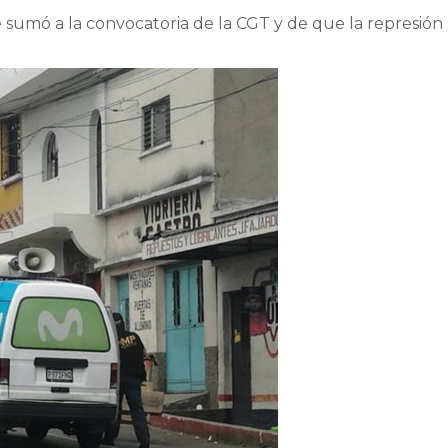
 sumó a la convocatoria de la CGT y de que la represión p