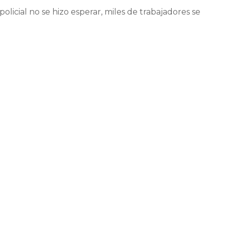
olicial no se hizo esperar, miles de trabajadores se