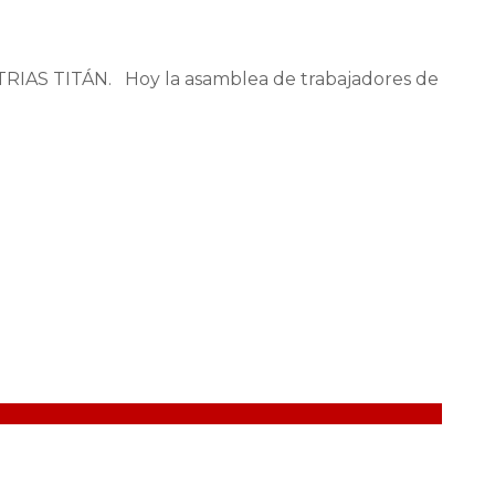
 TITÁN. Hoy la asamblea de trabajadores de