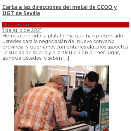
Carta a las direcciones del metal de CCOO y
UGT de Sevilla
Notas informativas
1 de julio de 2021
Hemos conocido la plataforma que han presentado
ustedes para la negociación del nuevo convenio
provincial y queríamos comentarles algunos aspectos.
La subida de salario y el artículo 5 En primer lugar,
aunque ustedes lo saben
[…]