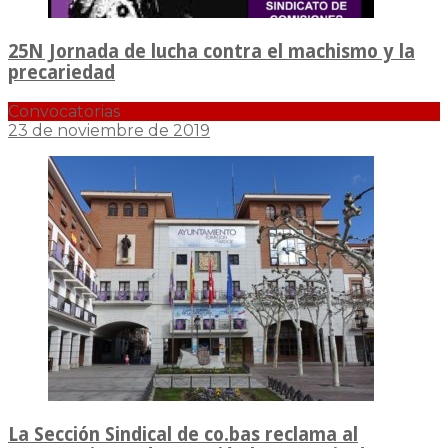
25N Jornada de lucha contra el machismo y la
precariedad
Convocatorias
23 de noviembre de 2019
La Sección Sindical de co.bas reclama al