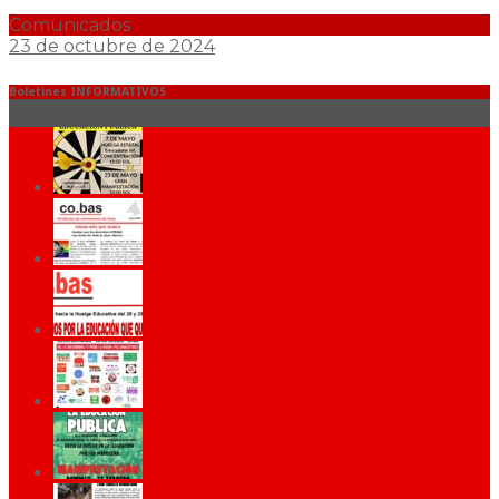
Comunicados
23 de octubre de 2024
Boletines INFORMATIVOS