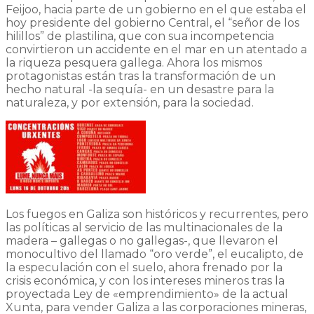
Feijoo, hacia parte de un gobierno en el que estaba el
hoy presidente del gobierno Central, el “señor de los
hilillos” de plastilina, que con sua incompetencia
convirtieron un accidente en el mar en un atentado a
la riqueza pesquera gallega. Ahora los mismos
protagonistas están tras la transformación de un
hecho natural -la sequía- en un desastre para la
naturaleza, y por extensión, para la sociedad.
Los fuegos en Galiza son históricos y recurrentes, pero
las políticas al servicio de las multinacionales de la
madera – gallegas o no gallegas-, que llevaron el
monocultivo del llamado “oro verde”, el eucalipto, de
la especulación con el suelo, ahora frenado por la
crisis económica, y con los intereses mineros tras la
proyectada Ley de «emprendimiento» de la actual
Xunta, para vender Galiza a las corporaciones mineras,