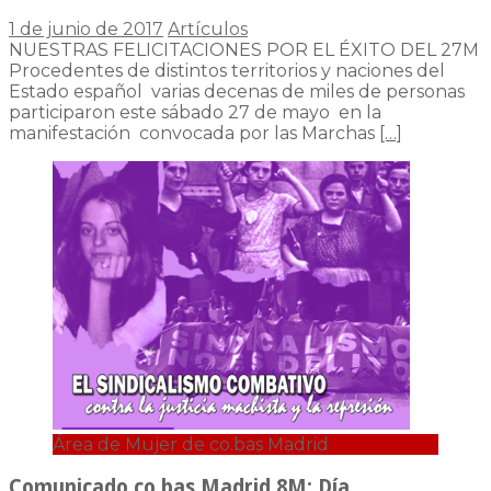
1 de junio de 2017
Artículos
NUESTRAS FELICITACIONES POR EL ÉXITO DEL 27M
Procedentes de distintos territorios y naciones del
Estado español varias decenas de miles de personas
participaron este sábado 27 de mayo en la
manifestación convocada por las Marchas
[…]
Área de Mujer de co.bas Madrid
Comunicado co.bas Madrid 8M: Día