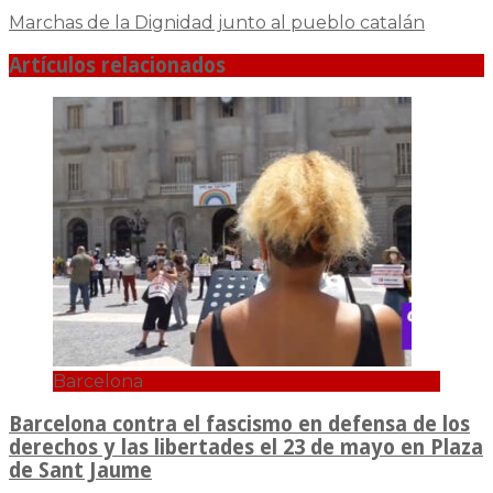
Marchas de la Dignidad junto al pueblo catalán
Artículos relacionados
Barcelona
Barcelona contra el fascismo en defensa de los
derechos y las libertades el 23 de mayo en Plaza
de Sant Jaume