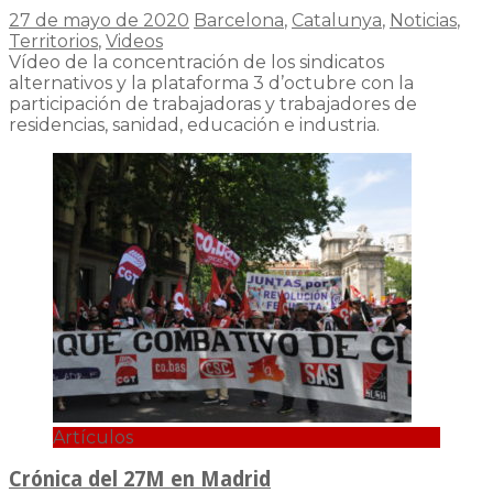
27 de mayo de 2020
Barcelona
,
Catalunya
,
Noticias
,
Territorios
,
Videos
Vídeo de la concentración de los sindicatos
alternativos y la plataforma 3 d’octubre con la
participación de trabajadoras y trabajadores de
residencias, sanidad, educación e industria.
Artículos
Crónica del 27M en Madrid