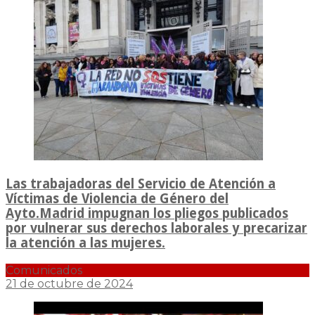
Las trabajadoras del Servicio de Atención a
Víctimas de Violencia de Género del
Ayto.Madrid impugnan los pliegos publicados
por vulnerar sus derechos laborales y precarizar
la atención a las mujeres.
Comunicados
21 de octubre de 2024