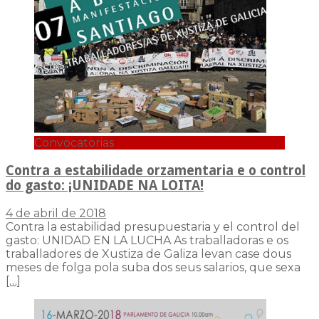
Convocatorias
Contra a estabilidade orzamentaria e o control
do gasto: ¡UNIDADE NA LOITA!
4 de abril de 2018
Contra la estabilidad presupuestaria y el control del
gasto: UNIDAD EN LA LUCHA As traballadoras e os
traballadores de Xustiza de Galiza levan case dous
meses de folga pola suba dos seus salarios, que sexa
[…]