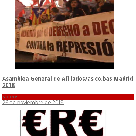
Asamblea General de Afiliados/as co.bas Madrid
2018
Videos
26 de noviembre de 2018