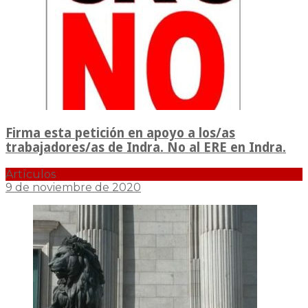
Firma esta petición en apoyo a los/as
trabajadores/as de Indra. No al ERE en Indra.
Artículos
9 de noviembre de 2020