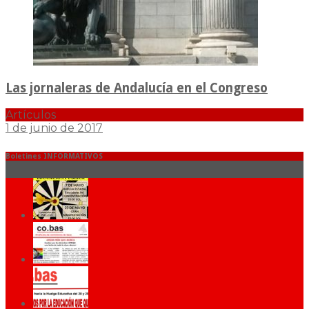
Las jornaleras de Andalucía en el Congreso
Artículos
1 de junio de 2017
Boletines INFORMATIVOS