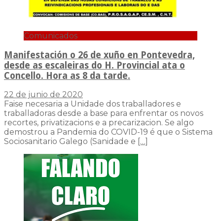
Comunicados
Manifestación o 26 de xuño en Pontevedra,
desde as escaleiras do H. Provincial ata o
Concello. Hora as 8 da tarde.
22 de junio de 2020
Faise necesaria a Unidade dos traballadores e
traballadoras desde a base para enfrentar os novos
recortes, privatizacions e a precarizacion. Se algo
demostrou a Pandemia do COVID-19 é que o Sistema
Sociosanitario Galego (Sanidade e
[…]