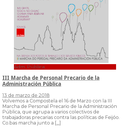
Adm. Pública
III Marcha de Personal Precario de la
Administración Pública
13 de marzo de 2018
Volvemos a Compostela el 16 de Marzo con la III
Marcha de Personal Precario de la Administración
Pública, que agrupa a varios colectivos de
trabajadoras precarias contra las políticas de Feijóo.
Co.bas marcha junto a
[…]