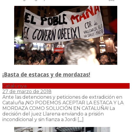
¡Basta de estacas y de mordazas!
Catalunya
27 de marzo de 2018
Ante las detenciones y peticiones de extradición en
Cataluña ¡NO PODEMOS ACEPTAR LA ESTACA Y LA
MORDAZA COMO SOLUCIÓN EN CATALUÑA! La
decisión del juez Llarena enviando a prisión
incondicional y sin fianza a Jordi
[…]