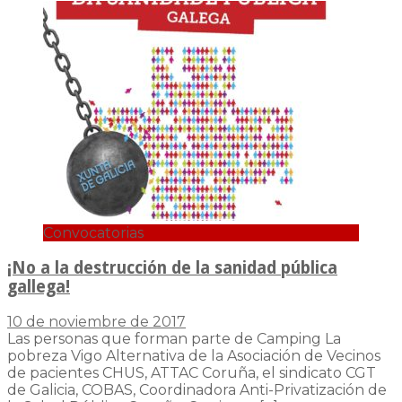
Convocatorias
¡No a la destrucción de la sanidad pública
gallega!
10 de noviembre de 2017
Las personas que forman parte de Camping La
pobreza Vigo Alternativa de la Asociación de Vecinos
de pacientes CHUS, ATTAC Coruña, el sindicato CGT
de Galicia, COBAS, Coordinadora Anti-Privatización de