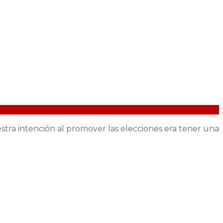
stra intención al promover las elecciones era tener una