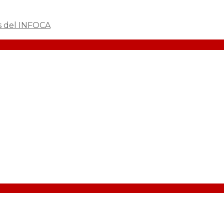
s del INFOCA