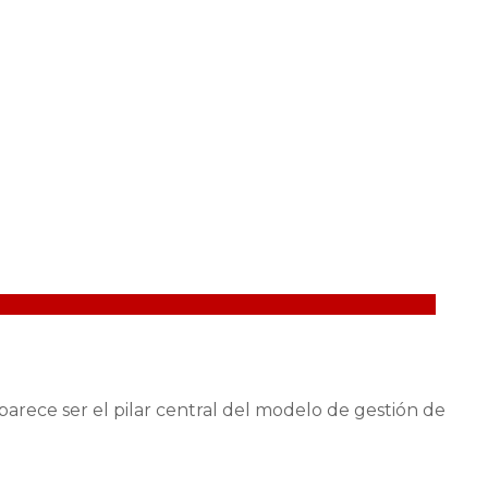
arece ser el pilar central del modelo de gestión de