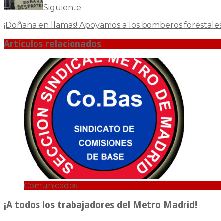
Siguiente
¡Doñana en llamas! Apoyamos a los bomberos forestale
Artículos relacionados
Comunicados
¡A todos los trabajadores del Metro Madrid!