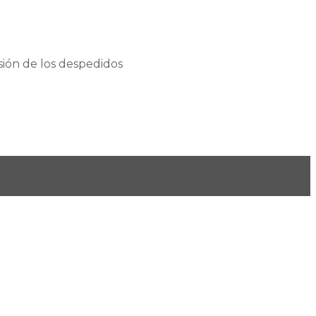
sión de los despedidos