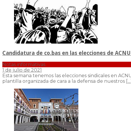
Candidatura de co.bas en las elecciones de ACNUR
Notas informativas
1 de julio de 2021
Esta semana tenemos las elecciones sindicales en ACNUR
plantilla organizada de cara a la defensa de nuestros
[…