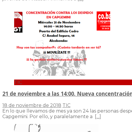
TIC
21 de noviembre a las 14:00. Nueva concentració
18 de noviembre de 2018
TIC
En lo que llevamos de mes ya son 24 las personas despe
Capgemini. Por ello, y paralelamente a
[…]