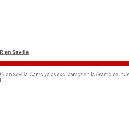
 en Sevilla
 en Sevilla. Como ya os explicamos en la Asamblea, nue
]