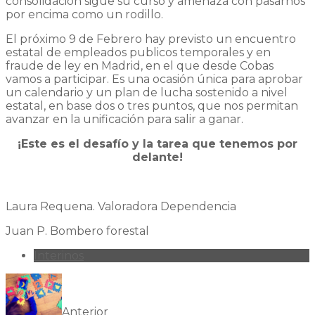
consolidación sigue su curso y amenaza con pasarnos
por encima como un rodillo.
El próximo 9 de Febrero hay previsto un encuentro
estatal de empleados publicos temporales y en
fraude de ley en Madrid, en el que desde Cobas
vamos a participar. Es una ocasión única para aprobar
un calendario y un plan de lucha sostenido a nivel
estatal, en base dos o tres puntos, que nos permitan
avanzar en la unificación para salir a ganar.
¡Este es el desafío y la tarea que tenemos por
delante!
Laura Requena. Valoradora Dependencia
Juan P. Bombero forestal
Interinos
Anterior