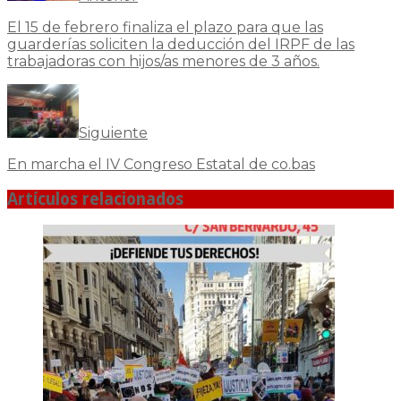
El 15 de febrero finaliza el plazo para que las
guarderías soliciten la deducción del IRPF de las
trabajadoras con hijos/as menores de 3 años.
Siguiente
En marcha el IV Congreso Estatal de co.bas
Artículos relacionados