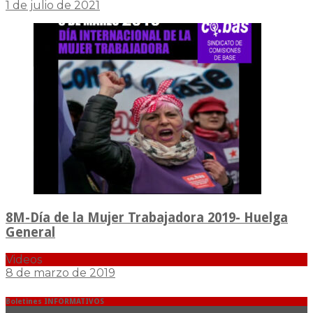
1 de julio de 2021
8M-Día de la Mujer Trabajadora 2019- Huelga
General
Videos
8 de marzo de 2019
Boletines INFORMATIVOS