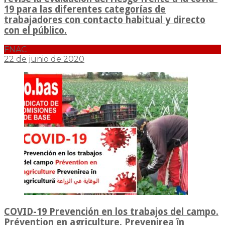
19 para las diferentes categorías de
trabajadores con contacto habitual y directo
con el público.
FNAC
22 de junio de 2020
COVID-19 Prevención en los trabajos del campo.
Prévention en agriculture. Prevenirea în