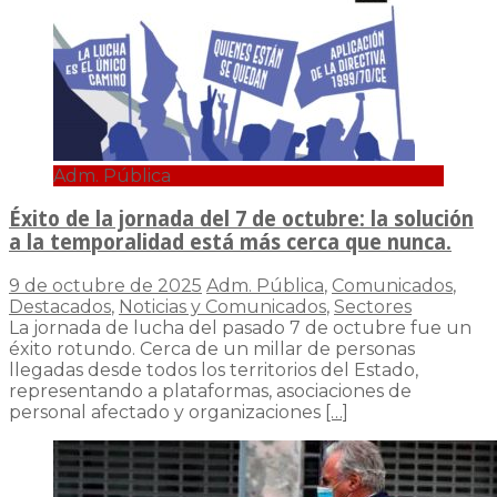
Adm. Pública
Éxito de la jornada del 7 de octubre: la solución
a la temporalidad está más cerca que nunca.
9 de octubre de 2025
Adm. Pública
,
Comunicados
,
Destacados
,
Noticias y Comunicados
,
Sectores
La jornada de lucha del pasado 7 de octubre fue un
éxito rotundo. Cerca de un millar de personas
llegadas desde todos los territorios del Estado,
representando a plataformas, asociaciones de
personal afectado y organizaciones
[…]