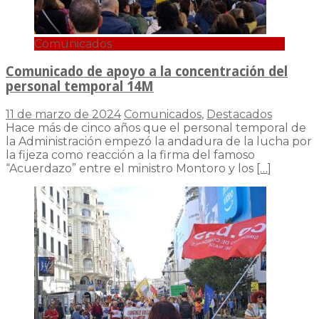
Comunicados
Comunicado de apoyo a la concentración del
personal temporal 14M
11 de marzo de 2024
Comunicados
,
Destacados
Hace más de cinco años que el personal temporal de
la Administración empezó la andadura de la lucha por
la fijeza como reacción a la firma del famoso
“Acuerdazo” entre el ministro Montoro y los
[…]