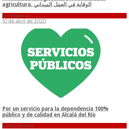
agricultura. الوقاية في العمل الميداني
Coronavirus
10 de abril de 2020
Por un servicio para la dependencia 100%
público y de calidad en Alcalá del Río
Comunicados