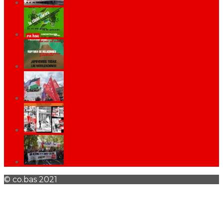
© co.bas 2021