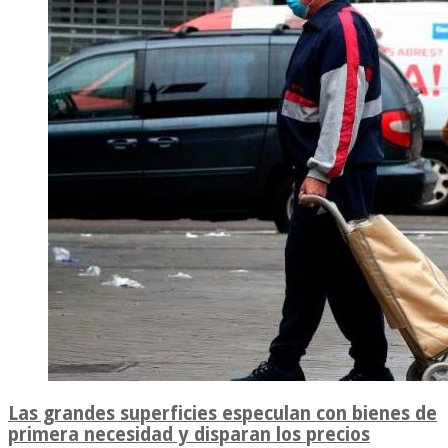
Las grandes superficies especulan con bienes de
primera necesidad y disparan los precios