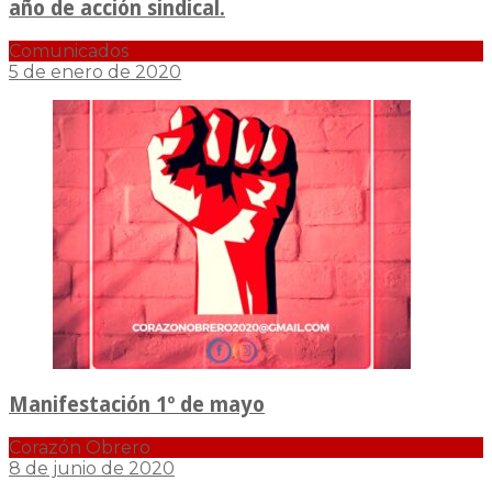
año de acción sindical.
Comunicados
5 de enero de 2020
Manifestación 1º de mayo
Corazón Obrero
8 de junio de 2020