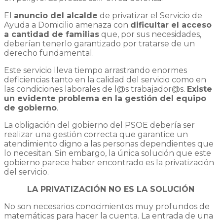
El
anuncio del alcalde
de privatizar el Servicio de
Ayuda a Domicilio amenaza con
dificultar el acceso
a cantidad de familias
que, por sus necesidades,
deberían tenerlo garantizado por tratarse de un
derecho fundamental.
Este servicio lleva tiempo arrastrando enormes
deficiencias tanto en la calidad del servicio como en
las condiciones laborales de l@s trabajador@s.
Existe
un evidente problema en la gestión del equipo
de gobierno
.
La obligación del gobierno del PSOE debería ser
realizar una gestión correcta que garantice un
atendimiento digno a las personas dependientes que
lo necesitan. Sin embargo, la única solución que este
gobierno parece haber encontrado es la privatización
del servicio.
LA PRIVATIZACIÓN NO ES LA SOLUCIÓN
No son necesarios conocimientos muy profundos de
matemáticas para hacer la cuenta. La entrada de una