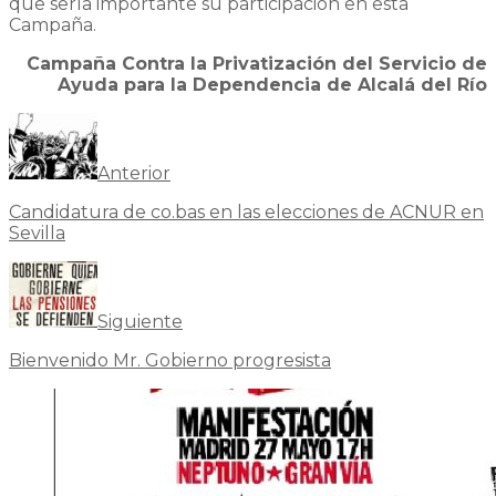
que sería importante su participación en esta
Campaña.
Campaña Contra la Privatización del Servicio de
Ayuda para la Dependencia de Alcalá del Río
Anterior
Candidatura de co.bas en las elecciones de ACNUR en
Sevilla
Siguiente
Bienvenido Mr. Gobierno progresista