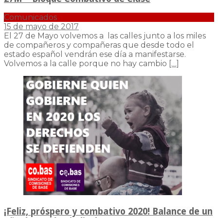
Comunicados
15 de mayo de 2017
El 27 de Mayo volvemos a las calles junto a los miles
de compañeros y compañeras que desde todo el
estado español vendrán ese día a manifestarse.
Volvemos a la calle porque no hay cambio
[…]
¡Feliz, próspero y combativo 2020! Balance de un