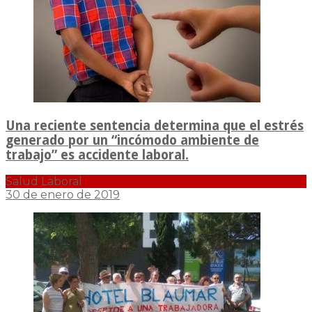
Una reciente sentencia determina que el estrés
generado por un “incómodo ambiente de
trabajo” es accidente laboral.
Salud Laboral
30 de enero de 2019