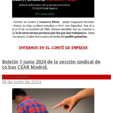
Boletín 1 Junio 2024 de la sección sindical de
co.bas CEAR Madrid.
Comunicados
18 de junio de 2024