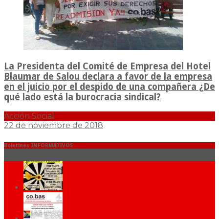
La Presidenta del Comité de Empresa del Hotel
Blaumar de Salou declara a favor de la empresa
en el juicio por el despido de una compañera ¿De
qué lado está la burocracia sindical?
Acción Social
22 de noviembre de 2018
Boletines INFORMATIVOS