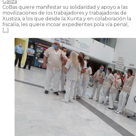
Galiza
CoBas quiere manifestar su solidaridad y apoyo a las
movilizaciones de los trabajadores y trabajadoras de
Xustiza, a los que desde la Xunta y en colaboración la
fiscalía, les quiere incoar expedientes pola vía penal,
[…]