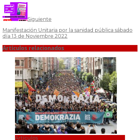
Siguiente
Manifestación Unitaria por la sanidad pública sábado
día 13 de Noviembre 2022
Artículos relacionados
Artículos