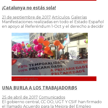
¡Catalunya no estás sola!
21 de septiembre de 2017
Artículos
,
Galerías
Manifestaciones realizadas en todo el Estado Español
en apoyo al Referéndum 1-Oct y el derecho a decidir
Comunicados
UNA BURLA A LOS TRABAJADOR@S
25 de abril de 2017
Comunicados
El gobierno central, CC OO, UGT Y CSIF han firmado
el llamado Acuerdo para la Mejora del Empleo