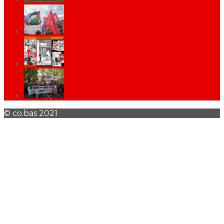
© co.bas 2021