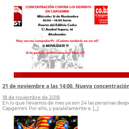
TIC
21 de noviembre a las 14:00. Nueva concentració
18 de noviembre de 2018
En lo que llevamos de mes ya son 24 las personas despe
Capgemini. Por ello, y paralelamente a
[…]