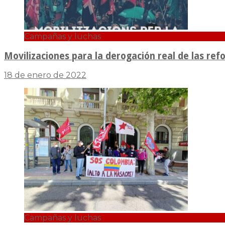
Campañas y luchas
Movilizaciones para la derogación real de las ref
18 de enero de 2022
Campañas y luchas