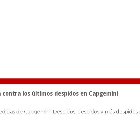
n contra los últimos despidos en Capgemini
didas de Capgemini: Despidos, despidos y más despidos p