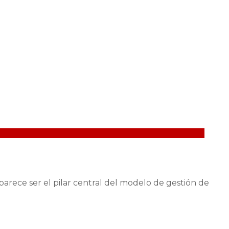
arece ser el pilar central del modelo de gestión de