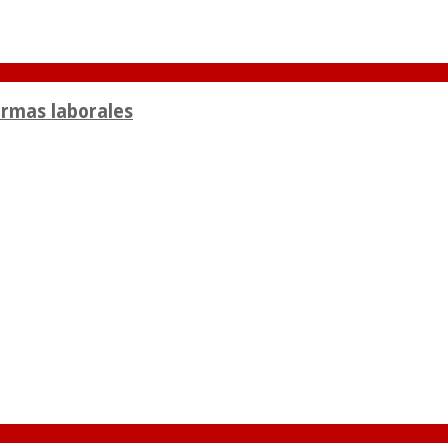
ormas laborales