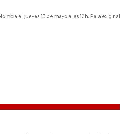
bia el jueves 13 de mayo a las 12h. Para exigir al