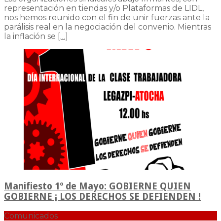
representación en tiendas y/o Plataformas de LIDL,
nos hemos reunido con el fin de unir fuerzas ante la
parálisis real en la negociación del convenio. Mientras
la inflación se
[…]
Manifiesto 1º de Mayo: GOBIERNE QUIEN
GOBIERNE ¡ LOS DERECHOS SE DEFIENDEN !
Comunicados