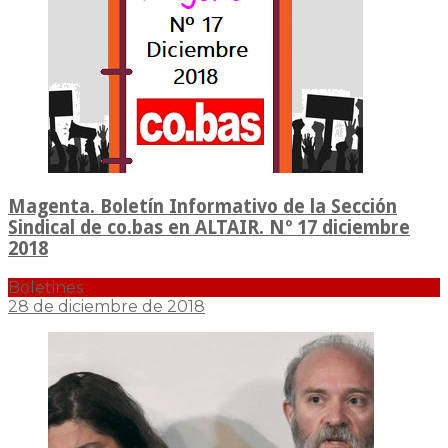
Magenta. Boletín Informativo de la Sección
Sindical de co.bas en ALTAIR. Nº 17 diciembre
2018
Boletines
28 de diciembre de 2018