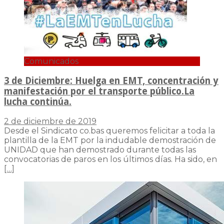
Comunicados
3 de Diciembre: Huelga en EMT, concentración y
manifestación por el transporte público.La
lucha continúa.
2 de diciembre de 2019
Desde el Sindicato co.bas queremos felicitar a toda la
plantilla de la EMT por la indudable demostración de
UNIDAD que han demostrado durante todas las
convocatorias de paros en los últimos días. Ha sido, en
[…]