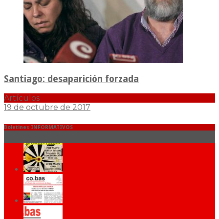
Santiago: desaparición forzada
Artículos
19 de octubre de 2017
Boletines INFORMATIVOS