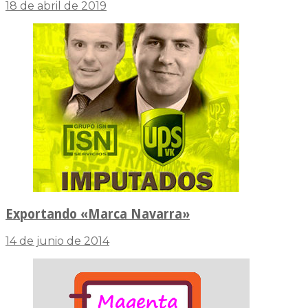
18 de abril de 2019
Exportando «Marca Navarra»
14 de junio de 2014