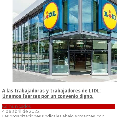
A las trabajadoras y trabajadores de LIDL:
Unamos fuerzas por un convenio digno.
Comunicados
4 de abril de 2022
Las organizaciones sindicales abajo firmantes, con