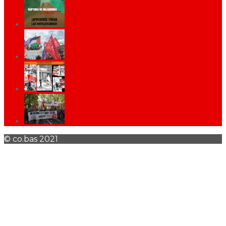
© co.bas 2021