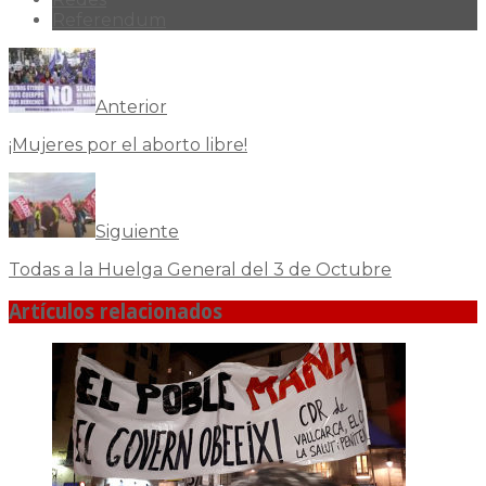
Referendum
Anterior
¡Mujeres por el aborto libre!
Siguiente
Todas a la Huelga General del 3 de Octubre
Artículos relacionados