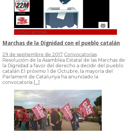
Convocatorias
Marchas de la Dignidad con el pueblo catalán
29 de septiembre de 2017
Convocatorias
Resolución de la Asamblea Estatal de las Marchas de
la Dignidad a favor del derecho a decidir del pueblo
catalán El próximo 1 de Octubre, la mayoría del
Parlament de Catalunya ha anunciado la
convocatoria
[…]