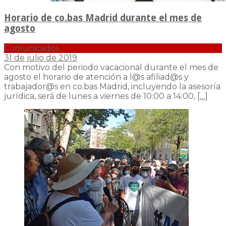
Horario de co.bas Madrid durante el mes de
agosto
Comunicados
31 de julio de 2019
Con motivo del periodo vacacional durante el mes de
agosto el horario de atención a l@s afiliad@s y
trabajador@s en co.bas Madrid, incluyendo la asesoría
jurídica, será de lunes a viernes de 10:00 a 14:00,
[…]