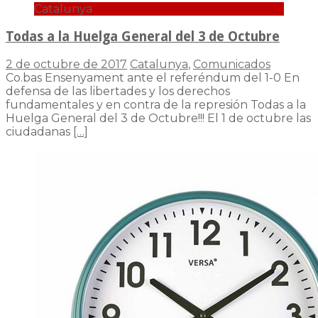
Catalunya
Todas a la Huelga General del 3 de Octubre
2 de octubre de 2017
Catalunya
,
Comunicados
Co.bas Ensenyament ante el referéndum del 1-0 En
defensa de las libertades y los derechos
fundamentales y en contra de la represión Todas a la
Huelga General del 3 de Octubre!!! El 1 de octubre las
ciudadanas
[…]