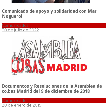
Comunicado de apoyo y solidaridad con Mar
Noguerol
Comunicados
30 de julio de 2022
Documentos y Resoluciones de la Asamblea de
co.bas Madrid del 9 de diciembre de 2018
Comunicados
20 de enero de 2019