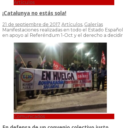
Artículos
¡Catalunya no estás sola!
21 de septiembre de 2017
Artículos
,
Galerías
Manifestaciones realizadas en todo el Estado Español
en apoyo al Referéndum 1-Oct y el derecho a decidir
Comunicados
En defensa de un convenio colectivo justo