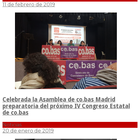
11 de febrero de 2019
Celebrada la Asamblea de co.bas Madrid
preparatoria del próximo IV Congreso Estatal
de co.bas
Noticias
20 de enero de 2019