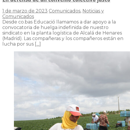
1 de marzo de 2023
Comunicados
,
Noticias y
Comunicados
Desde co.bas Educació llamamos a dar apoyo a la
convocatoria de huelga indefinida de nuestro
sindicato en la planta logística de Alcalá de Henares
(Madrid). Las compañeras y los compañeros están en
lucha por sus
[…]