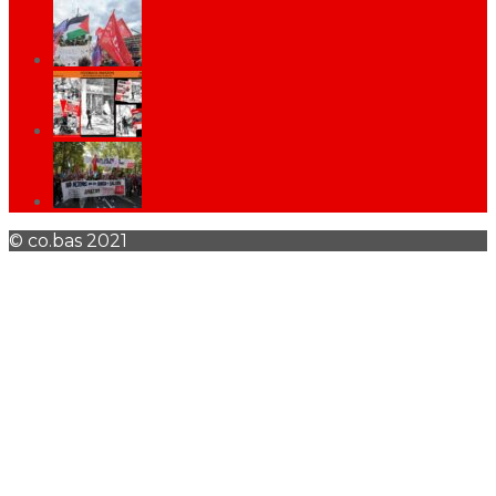
© co.bas 2021