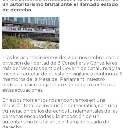
un autoritarismo brutal ante el llamado estado
de derecho.
Tras los acontecimientos del 2 de noviembre, con la
privación de libertad de 8 Consellers y Conselleres
más del Vicepresident del Govern de Catalunya y la
medida cautelar de puesta en vigilancia continua a 6
miembros de la Mesa del Parlament, nuestro
sindicato quiere dejar claro su enérgico rechazo a
estas actuaciones.
En estos momentos nos encontramos en una
situación total de involución democrática, con una
vulneración de los derechos fundamentales de las
personas encausadas y la imposición de un
autoritarismo brutal ante el llamado estado de
derecho.