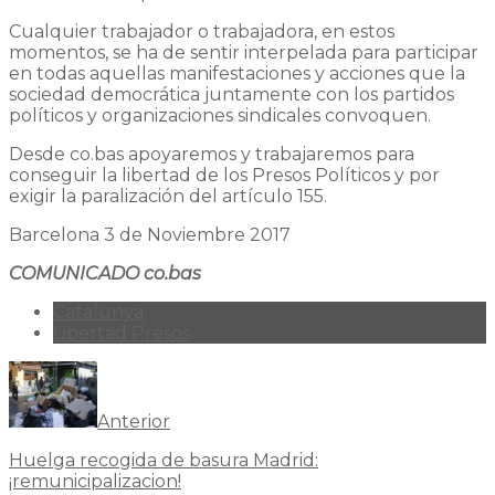
Cualquier trabajador o trabajadora, en estos
momentos, se ha de sentir interpelada para participar
en todas aquellas manifestaciones y acciones que la
sociedad democrática juntamente con los partidos
políticos y organizaciones sindicales convoquen.
Desde co.bas apoyaremos y trabajaremos para
conseguir la libertad de los Presos Políticos y por
exigir la paralización del artículo 155.
Barcelona 3 de Noviembre 2017
COMUNICADO co.bas
Catalunya
Libertad Presos
Anterior
Huelga recogida de basura Madrid:
¡remunicipalizacion!