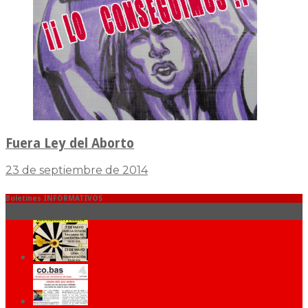
Fuera Ley del Aborto
23 de septiembre de 2014
Boletines INFORMATIVOS