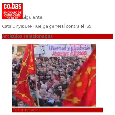
Siguiente
Catalunya: 8N-Huelga general contra el 155
Artículos relacionados
Comunicados