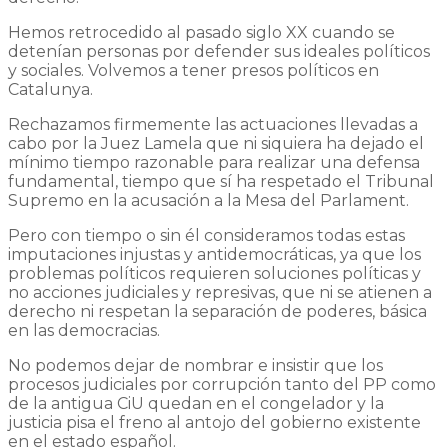
Hemos retrocedido al pasado siglo XX cuando se
detenían personas por defender sus ideales políticos
y sociales. Volvemos a tener presos políticos en
Catalunya.
Rechazamos firmemente las actuaciones llevadas a
cabo por la Juez Lamela que ni siquiera ha dejado el
mínimo tiempo razonable para realizar una defensa
fundamental, tiempo que sí ha respetado el Tribunal
Supremo en la acusación a la Mesa del Parlament.
Pero con tiempo o sin él consideramos todas estas
imputaciones injustas y antidemocráticas, ya que los
problemas políticos requieren soluciones políticas y
no acciones judiciales y represivas, que ni se atienen a
derecho ni respetan la separación de poderes, básica
en las democracias.
No podemos dejar de nombrar e insistir que los
procesos judiciales por corrupción tanto del PP como
de la antigua CiU quedan en el congelador y la
justicia pisa el freno al antojo del gobierno existente
en el estado español.