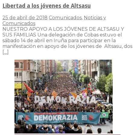
Libertad a los jóvenes de Altsasu
25 de abril de 2018
Comunicados
,
Noticias y
Comunicados
NUESTRO APOYO A LOS JÓVENES DE ALTSASU Y
SUS FAMILIAS Una delegación de Cobas estuvo el
sábado 14 de abril en Iruña para participar en la
manifestación en apoyo de los jóvenes de Altsasu, dos
[…]