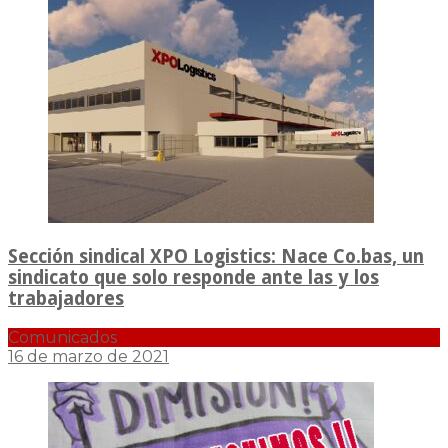
Sección sindical XPO Logistics: Nace Co.bas, un
sindicato que solo responde ante las y los
trabajadores
Comunicados
16 de marzo de 2021