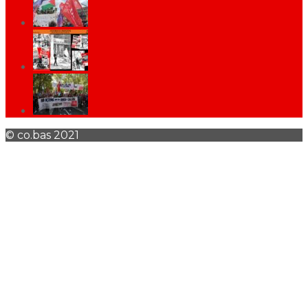
© co.bas 2021