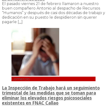
El pasado viernes 21 de febrero llamaron a nuestro
buen compañero Antonio al despacho de Recursos
“Humanos” y después de casi dos décadas de trabajo y
dedicación en su puesto le despidieron sin querer
pagarle
[…]
Comercio
La Inspección de Trabajo hará un seguimiento
trimestal de las medidas que se toman para
eliminar los elevados riesgos psicosociales
existentes en FNAC Callao