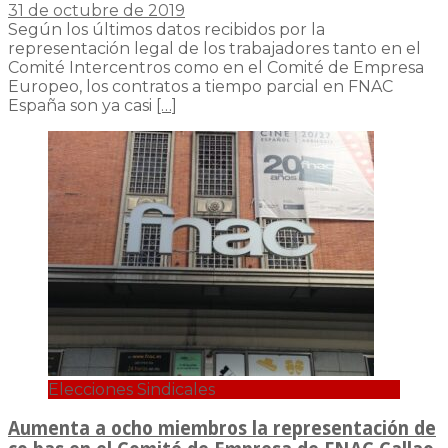
31 de octubre de 2019
Según los últimos datos recibidos por la
representación legal de los trabajadores tanto en el
Comité Intercentros como en el Comité de Empresa
Europeo, los contratos a tiempo parcial en FNAC
España son ya casi
[…]
Elecciones Sindicales
Aumenta a ocho miembros la representación de