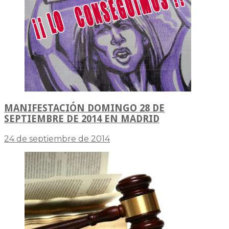
MANIFESTACIÓN DOMINGO 28 DE
SEPTIEMBRE DE 2014 EN MADRID
24 de septiembre de 2014