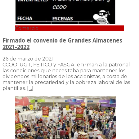
Comercio
Firmado el convenio de Grandes Almacenes
2021-2022
26 de marzo de 2021
CCOO, UGT, FETICO y FASGA le firman a la patronal
las condiciones que necesitaba para mantener los
dividendos millonarios de los accionistas, a costa de
mantener la precariedad y la pobreza laboral de las
plantillas.
[…]