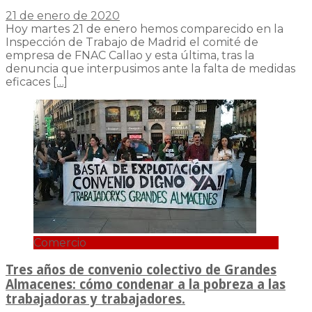
21 de enero de 2020
Hoy martes 21 de enero hemos comparecido en la
Inspección de Trabajo de Madrid el comité de
empresa de FNAC Callao y esta última, tras la
denuncia que interpusimos ante la falta de medidas
eficaces
[…]
Comercio
Tres años de convenio colectivo de Grandes
Almacenes: cómo condenar a la pobreza a las
trabajadoras y trabajadores.