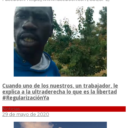
Cuando uno de los nuestros, un trabajador, le
explica a la ultraderecha lo que es la libertad
#RegularizaciónYa
Noticias
29 de mayo de 2020