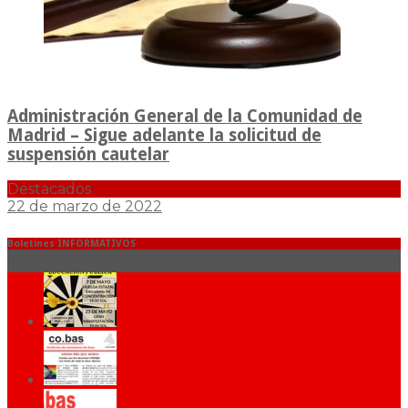
Administración General de la Comunidad de
Madrid – Sigue adelante la solicitud de
suspensión cautelar
Destacados
22 de marzo de 2022
Boletines INFORMATIVOS