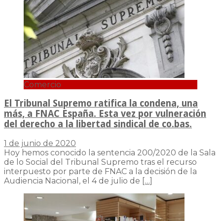
Comercio
El Tribunal Supremo ratifica la condena, una
más, a FNAC España. Esta vez por vulneración
del derecho a la libertad sindical de co.bas.
1 de junio de 2020
Hoy hemos conocido la sentencia 200/2020 de la Sala
de lo Social del Tribunal Supremo tras el recurso
interpuesto por parte de FNAC a la decisión de la
Audiencia Nacional, el 4 de julio de
[…]