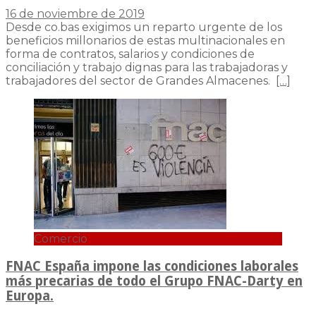
16 de noviembre de 2019
Desde co.bas exigimos un reparto urgente de los
beneficios millonarios de estas multinacionales en
forma de contratos, salarios y condiciones de
conciliación y trabajo dignas para las trabajadoras y
trabajadores del sector de Grandes Almacenes.
[…]
Comercio
FNAC España impone las condiciones laborales
más precarias de todo el Grupo FNAC-Darty en
Europa.