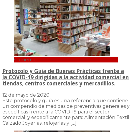
Comercio
Protocolo y Guía de Buenas Prácticas frente a
la COVID-19 dirigidas a la actividad comercial en
tiendas, centros comerciales y mercadillos.
12 de mayo de 2020
Este protocolo y guía es una referencia que contiene
un compendio de medidas de preventivas generales y
específicas frente a la COVID-19 para el sector
comercial, y específicamente para: Alimentación Textil
Calzado Joyerías, relojerías y
[…]