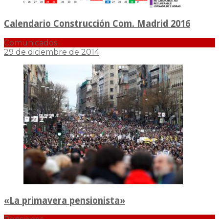
Calendario Construcción Com. Madrid 2016
Comunicados
29 de diciembre de 2014
«La primavera pensionista»