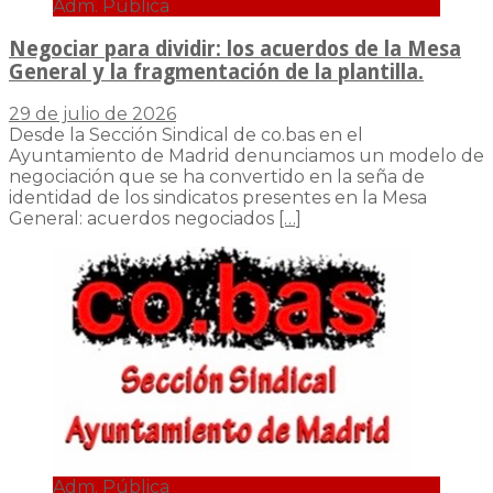
Adm. Pública
Negociar para dividir: los acuerdos de la Mesa
General y la fragmentación de la plantilla.
29 de julio de 2026
Desde la Sección Sindical de co.bas en el
Ayuntamiento de Madrid denunciamos un modelo de
negociación que se ha convertido en la seña de
identidad de los sindicatos presentes en la Mesa
General: acuerdos negociados
[…]
Adm. Pública