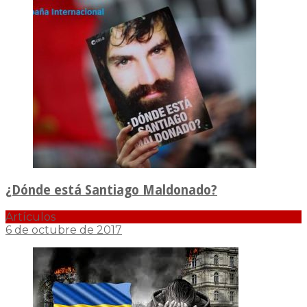
¿Dónde está Santiago Maldonado?
Artículos
6 de octubre de 2017