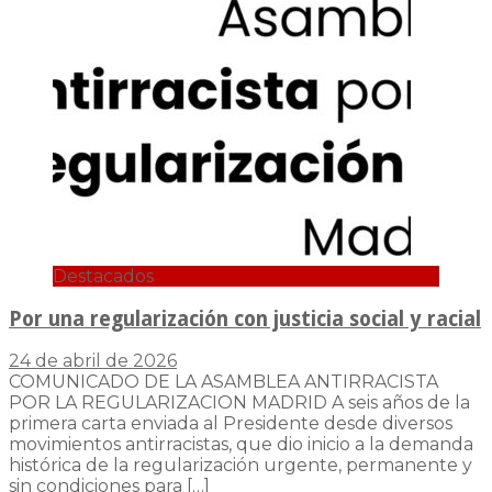
Destacados
Por una regularización con justicia social y racial
24 de abril de 2026
COMUNICADO DE LA ASAMBLEA ANTIRRACISTA
POR LA REGULARIZACION MADRID A seis años de la
primera carta enviada al Presidente desde diversos
movimientos antirracistas, que dio inicio a la demanda
histórica de la regularización urgente, permanente y
sin condiciones para
[…]