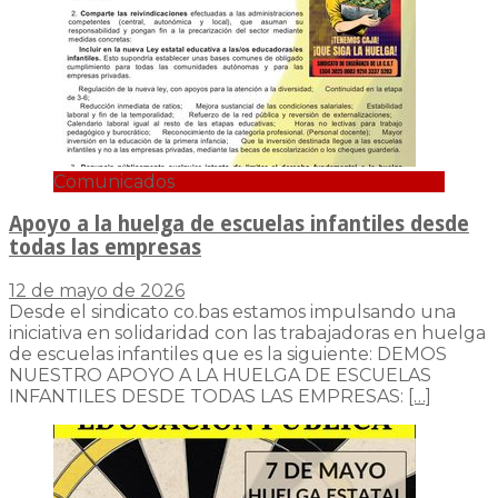
Comunicados
Apoyo a la huelga de escuelas infantiles desde
todas las empresas
12 de mayo de 2026
Desde el sindicato co.bas estamos impulsando una
iniciativa en solidaridad con las trabajadoras en huelga
de escuelas infantiles que es la siguiente: DEMOS
NUESTRO APOYO A LA HUELGA DE ESCUELAS
INFANTILES DESDE TODAS LAS EMPRESAS:
[…]