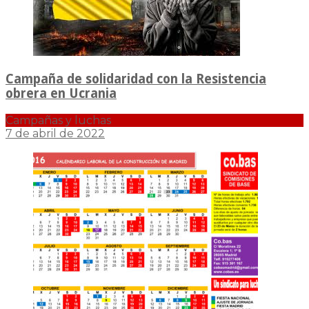
Campaña de solidaridad con la Resistencia
obrera en Ucrania
Campañas y luchas
7 de abril de 2022