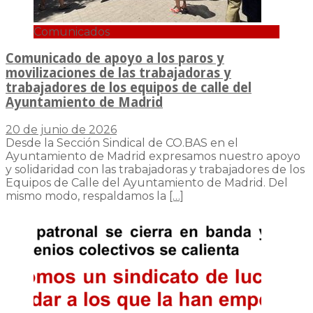
Comunicados
Comunicado de apoyo a los paros y
movilizaciones de las trabajadoras y
trabajadores de los equipos de calle del
Ayuntamiento de Madrid
20 de junio de 2026
Desde la Sección Sindical de CO.BAS en el
Ayuntamiento de Madrid expresamos nuestro apoyo
y solidaridad con las trabajadoras y trabajadores de los
Equipos de Calle del Ayuntamiento de Madrid. Del
mismo modo, respaldamos la
[…]