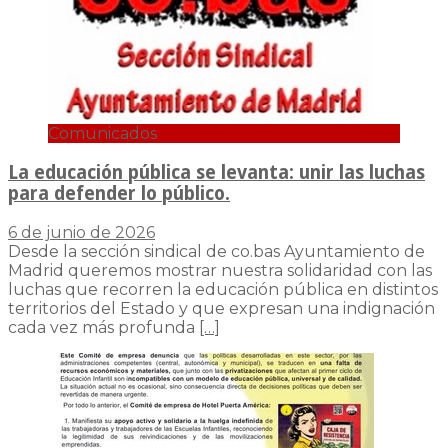
Comunicados
La educación pública se levanta: unir las luchas
para defender lo público.
6 de junio de 2026
Desde la sección sindical de co.bas Ayuntamiento de
Madrid queremos mostrar nuestra solidaridad con las
luchas que recorren la educación pública en distintos
territorios del Estado y que expresan una indignación
cada vez más profunda
[…]