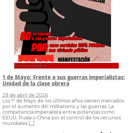
Comunicados
1 de Mayo: Frente a sus guerras imperialistas:
Unidad de la clase obrera
29 de abril de 2026
Los 1º de Mayo de los últimos años vienen marcados
por el aumento del militarismo y las guerras. La
competencia imperialista entre potencias como
EEUU, Rusia o China por el control de los recursos
mundiales
[…]