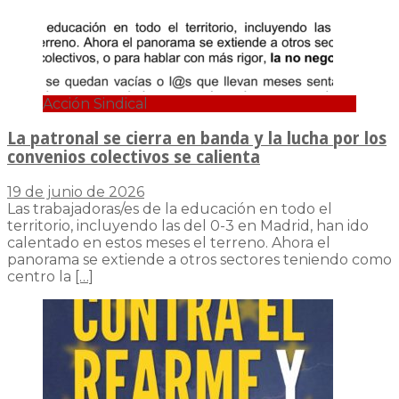
Acción Sindical
La patronal se cierra en banda y la lucha por los
convenios colectivos se calienta
19 de junio de 2026
Las trabajadoras/es de la educación en todo el
territorio, incluyendo las del 0-3 en Madrid, han ido
calentado en estos meses el terreno. Ahora el
panorama se extiende a otros sectores teniendo como
centro la
[…]