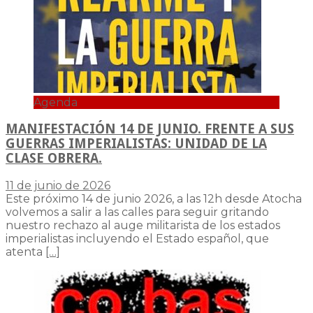
Agenda
MANIFESTACIÓN 14 DE JUNIO. FRENTE A SUS
GUERRAS IMPERIALISTAS: UNIDAD DE LA
CLASE OBRERA.
11 de junio de 2026
Este próximo 14 de junio 2026, a las 12h desde Atocha
volvemos a salir a las calles para seguir gritando
nuestro rechazo al auge militarista de los estados
imperialistas incluyendo el Estado español, que
atenta
[…]